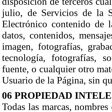
disposición de terceros cua
julio, de Servicios de la
Electrónico contenido de l
datos, contenidos, mensaje
imagen, fotografías, graba
tecnología, fotografías, s
fuente, o cualquier otro mat
Usuario de la Página, sin qu
06 PROPIEDAD INTEL
Todas las marcas, nombres c