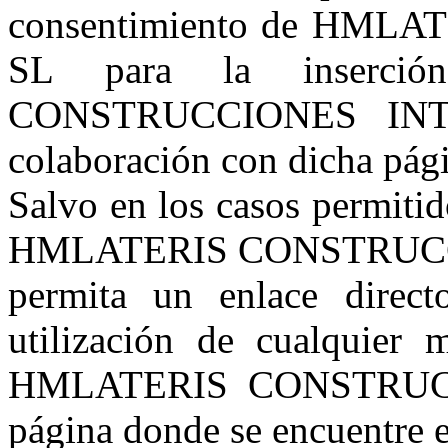
consentimiento de HM
SL para la inserci
CONSTRUCCIONES INTEG
colaboración con dicha pág
Salvo en los casos permitid
HMLATERIS CONSTRUCCIO
permita un enlace direc
utilización de cualquier 
HMLATERIS CONSTRUCC
página donde se encuentre e