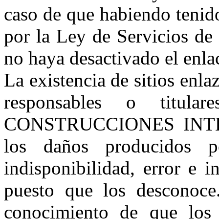
caso de que habiendo tenido
por la Ley de Servicios de 
no haya desactivado el enla
La existencia de sitios enl
responsables o titu
CONSTRUCCIONES INTEGR
los daños producidos por
indisponibilidad, error e i
puesto que los desconoce.
conocimiento de que los 