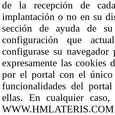
de la recepción de cad
implantación o no en su dis
sección de ayuda de su
configuración que actu
configurase su navegador p
expresamente las cooki
por el portal con el único
funcionalidades del portal
ellas. En cualquier caso,
WWW.HMLATERIS.COM impl