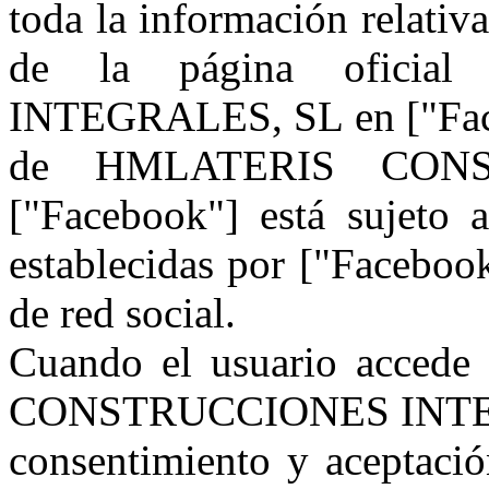
toda la información relativ
de la página ofici
INTEGRALES, SL en ["Facebo
de HMLATERIS CONS
["Facebook"] está sujeto 
establecidas por ["Facebook
de red social.
Cuando el usuario accede
CONSTRUCCIONES INTEGRA
consentimiento y aceptació