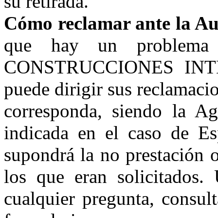
su retirada.
Cómo reclamar ante la Au
que hay un problem
CONSTRUCCIONES INTEGR
puede dirigir sus reclamaci
corresponda, siendo la A
indicada en el caso de Es
supondrá la no prestación o
los que eran solicitados. 
cualquier pregunta, consult