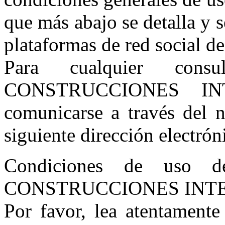
que más abajo se detalla y s
plataformas de red social d
Para cualquier con
CONSTRUCCIONES INT
comunicarse a través del
siguiente dirección electrón
Condiciones de uso 
CONSTRUCCIONES INTEGR
Por favor, lea atentamente