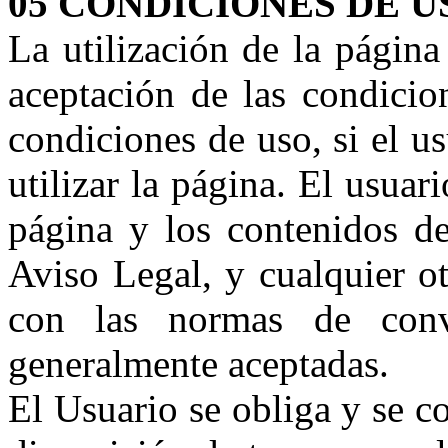
05 CONDICIONES DE U
La utilización de la página
aceptación de las condicion
condiciones de uso, si el u
utilizar la página. El usuar
página y los contenidos de
Aviso Legal, y cualquier o
con las normas de conv
generalmente aceptadas.
El Usuario se obliga y se c