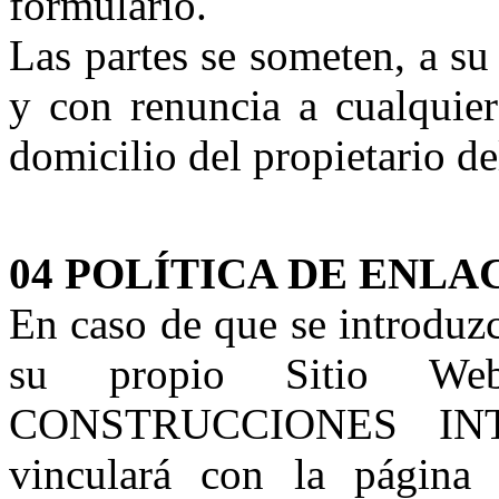
formulario.
Las partes se someten, a su 
y con renuncia a cualquier
domicilio del propietario de
04 POLÍTICA DE ENLA
En caso de que se introduzc
su propio Sitio W
CONSTRUCCIONES INTE
vinculará con la página 