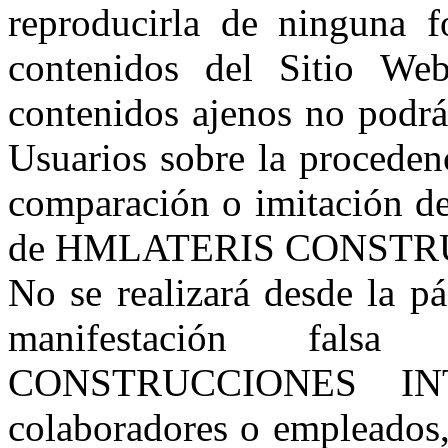
reproducirla de ninguna f
contenidos del Sitio We
contenidos ajenos no podrá
Usuarios sobre la proceden
comparación o imitación de
de HMLATERIS CONSTR
No se realizará desde la p
manifestación fal
CONSTRUCCIONES INTE
colaboradores o empleados, 