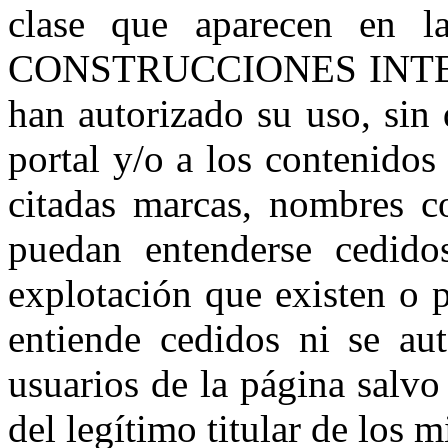
clase que aparecen en 
CONSTRUCCIONES INTEGRA
han autorizado su uso, sin
portal y/o a los contenidos
citadas marcas, nombres co
puedan entenderse cedido
explotación que existen o 
entiende cedidos ni se aut
usuarios de la página salvo
del legítimo titular de los 