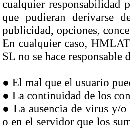
cualquier responsabilidad p
que pudieran derivarse de
publicidad, opciones, concep
En cualquier caso, HM
SL no se hace responsable d
● El mal que el usuario pued
● La continuidad de los con
● La ausencia de virus y/o
o en el servidor que los sumi