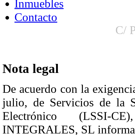
Inmuebles
Contacto
C/ P
Nota legal
De acuerdo con la exigencia
julio, de Servicios de la
Electrónico (LSSI
INTEGRALES, SL informa de