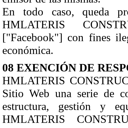
En todo caso, queda pr
HMLATERIS CONSTR
["Facebook"] con fines ile
económica.
08 EXENCIÓN DE RES
HMLATERIS CONSTRUCCI
Sitio Web una serie de co
estructura, gestión y e
HMLATERIS CONSTRU