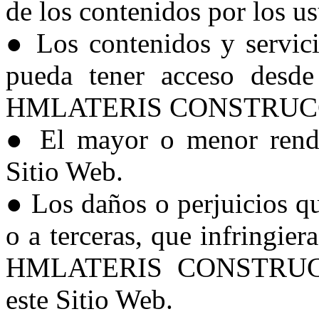
de los contenidos por los u
● Los contenidos y servici
pueda tener acceso desde 
HMLATERIS CONSTRUCC
● El mayor o menor rendi
Sitio Web.
● Los daños o perjuicios qu
o a terceras, que infringie
HMLATERIS CONSTRUCC
este Sitio Web.