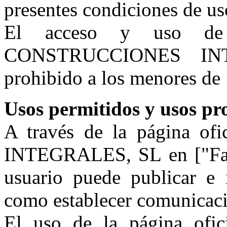
presentes condiciones de us
El acceso y uso de
CONSTRUCCIONES INTE
prohibido a los menores de 
Usos permitidos y usos pr
A través de la página
INTEGRALES, SL en ["Faceb
usuario puede publicar e 
como establecer comunicació
El uso de la página o