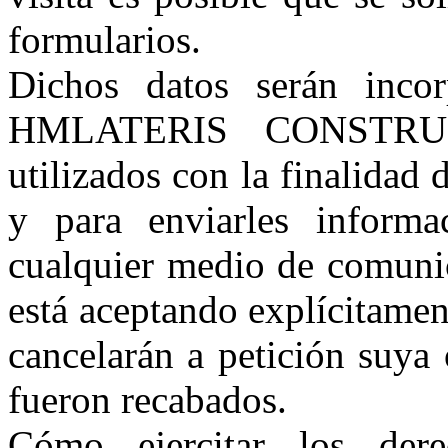
formularios.
Dichos datos serán incor
HMLATERIS CONSTRU
utilizados con la finalidad d
y para enviarles informa
cualquier medio de comunic
está aceptando explícitamen
cancelarán a petición suya 
fueron recabados.
Cómo ejercitar los der