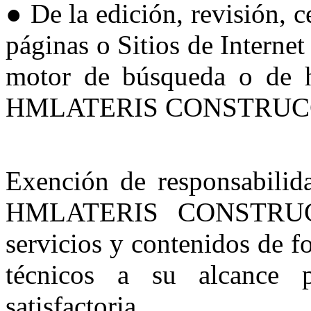
● De la edición, revisión, c
páginas o Sitios de Internet
motor de búsqueda o de h
HMLATERIS CONSTRUCC
Exención de responsabilid
HMLATERIS CONSTRUCC
servicios y contenidos de 
técnicos a su alcance p
satisfactoria.