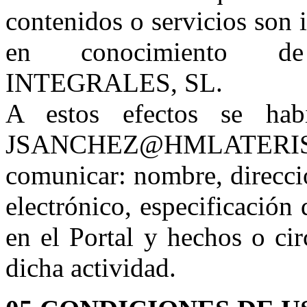
contenidos o servicios son i
en conocimiento 
INTEGRALES, SL.
A estos efectos se habi
JSANCHEZ@HMLATERI
comunicar: nombre, direcci
electrónico, especificación 
en el Portal y hechos o cir
dicha actividad.