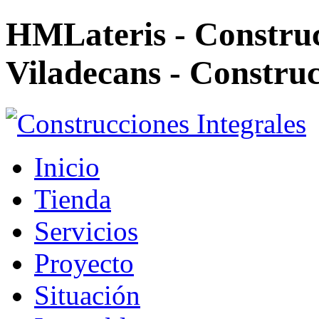
HMLateris - Construc
Viladecans - Construc
Inicio
Tienda
Servicios
Proyecto
Situación