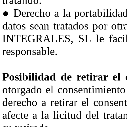
tratando.
● Derecho a la portabilidad
datos sean tratados po
INTEGRALES, SL le facilit
responsable.
Posibilidad de retirar el
otorgado el consentimiento 
derecho a retirar el conse
afecte a la licitud del tra