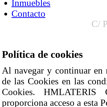
Inmuebles
Contacto
C/ P
Política de cookies
Al navegar y continuar en 
de las Cookies en las condi
Cookies. HMLATERIS
proporciona acceso a esta P