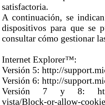
satisfactoria.
A continuación, se indican
dispositivos para que se 
consultar cómo gestionar la
Internet Explorer™:
Versión 5: http://support.m
Versión 6: http://support.m
Versión 7 y 8: http://
vista/Block-or-allow-cooki