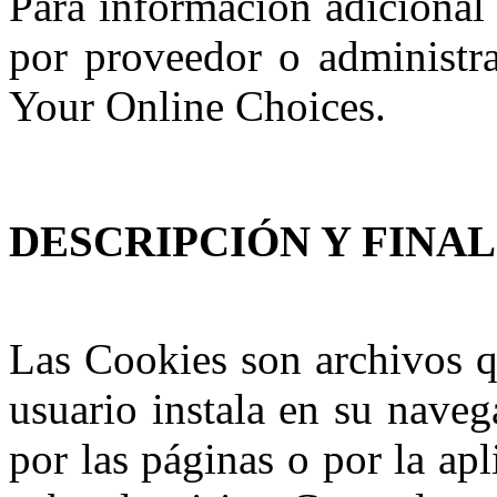
Para información adicional
por proveedor o administrar
Your Online Choices.
DESCRIPCIÓN Y FINA
Las Cookies son archivos qu
usuario instala en su naveg
por las páginas o por la ap