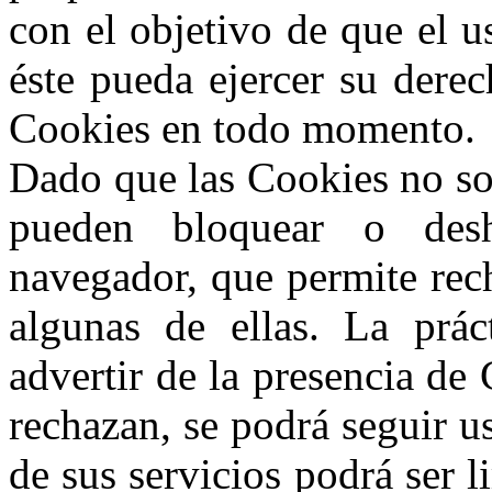
con el objetivo de que el u
éste pueda ejercer su derec
Cookies en todo momento.
Dado que las Cookies no son
pueden bloquear o desha
navegador, que permite rech
algunas de ellas. La prá
advertir de la presencia de
rechazan, se podrá seguir u
de sus servicios podrá ser 