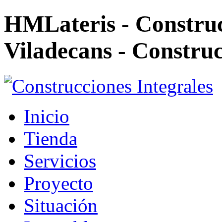
HMLateris - Construc
Viladecans - Construc
Inicio
Tienda
Servicios
Proyecto
Situación