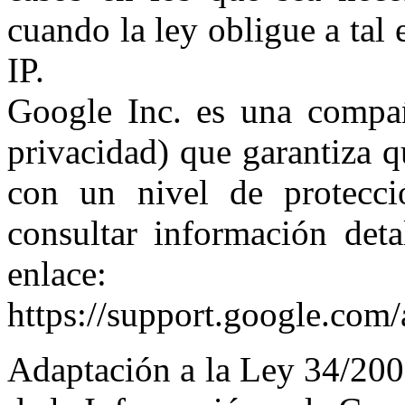
cuando la ley obligue a tal
IP.
Google Inc. es una compañ
privacidad) que garantiza q
con un nivel de protecci
consultar información deta
enlace:
https://support.google.com
Adaptación a la Ley 34/2002