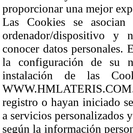
proporcionar una mejor expe
Las Cookies se asocian
ordenador/dispositivo y 
conocer datos personales. 
la configuración de su n
instalación de las Co
WWW.HMLATERIS.COM. Los
registro o hayan iniciado s
a servicios personalizados y
según la información person