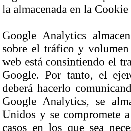
la almacenada en la Cookie
Google Analytics almacena
sobre el tráfico y volumen 
web está consintiendo el tr
Google. Por tanto, el ejer
deberá hacerlo comunicand
Google Analytics, se alm
Unidos y se compromete a n
casos en los que sea nece