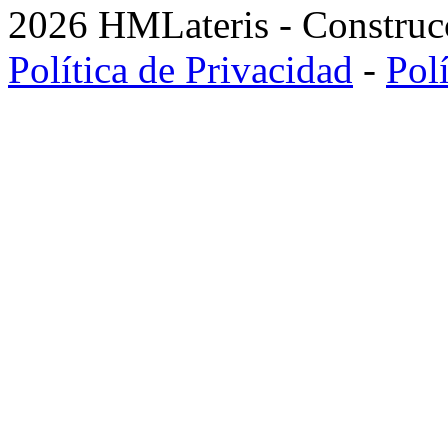
2026 HMLateris - Construcc
Política de Privacidad
-
Pol