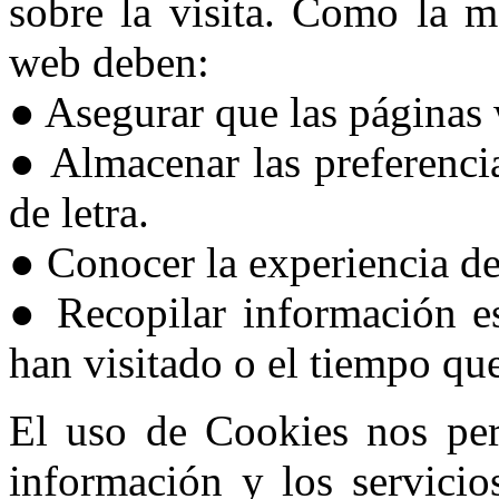
sobre la visita. Como la ma
web deben:
● Asegurar que las páginas
● Almacenar las preferenci
de letra.
● Conocer la experiencia d
● Recopilar información es
han visitado o el tiempo qu
El uso de Cookies nos per
información y los servicios